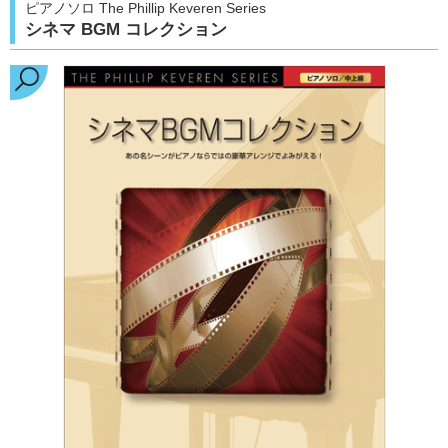
ピアノソロ The Phillip Keveren Series
シネマ BGM コレクション