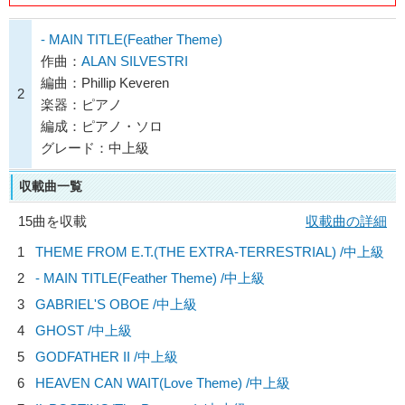
- MAIN TITLE(Feather Theme)
作曲：
ALAN SILVESTRI
編曲：Phillip Keveren
2
楽器：ピアノ
編成：ピアノ・ソロ
グレード：中上級
収載曲一覧
15曲を収載
収載曲の詳細
1
THEME FROM E.T.(THE EXTRA-TERRESTRIAL) /中上級
2
- MAIN TITLE(Feather Theme) /中上級
3
GABRIEL'S OBOE /中上級
4
GHOST /中上級
5
GODFATHER II /中上級
6
HEAVEN CAN WAIT(Love Theme) /中上級