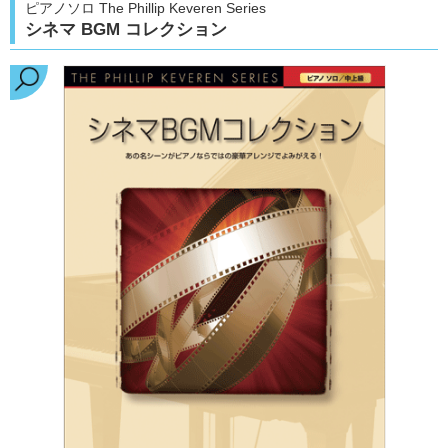
ピアノソロ The Phillip Keveren Series
シネマ BGM コレクション