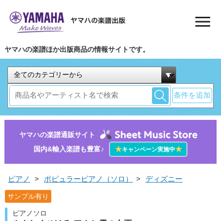
ヤマハの楽譜ほか出版商品の情報サイトです。
条件を追加
ヤマハの楽譜通販サイト
国内&輸入楽譜も豊富♪
★
★
キャンペーン実施中
ピアノ
>
ポピュラーピアノ（ソロ）
>
ディズニー
サンプル有り
ピアノソロ