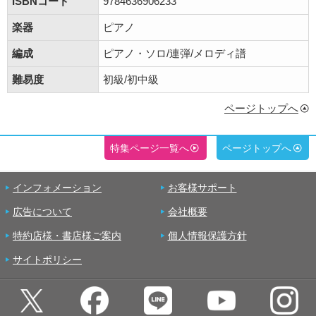
ISBNコード
9784636906233
楽器
ピアノ
編成
ピアノ・ソロ/連弾/メロディ譜
難易度
初級/初中級
ページトップへ
特集ページ一覧へ
ページトップへ
インフォメーション
お客様サポート
広告について
会社概要
特約店様・書店様ご案内
個人情報保護方針
サイトポリシー