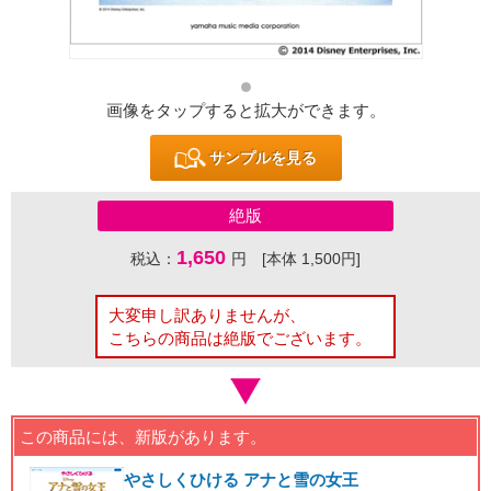
画像をタップすると拡大ができます。
サンプルを見る
絶版
1,650
税込：
円 [本体 1,500円]
大変申し訳ありませんが、
こちらの商品は絶版でございます。
この商品には、新版があります。
やさしくひける アナと雪の女王