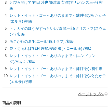
3
とびら開けて/
神田 沙也加/津田 英佑(アナ/ハンス王子)
/初
級
4
レット・イット・ゴー～ありのままで～(劇中歌)/
松 たか子
(エルサ)
/初級
5
トナカイのほうがずっといい/
原 慎一郎(クリストフ(スヴェ
ン))
/初級
6
あこがれの夏/
ピエール瀧(オラフ)
/初級
7
愛さえあれば/
杉村 理加/安崎 求(トロール達)
/初級
8
レット・イット・ゴー～ありのままで～(エンドソン
グ)/
May J.
/初級
9
レット・イット・ゴー～ありのままで～(劇中歌) /初中級
10
レット・イット・ゴー～ありのままで～(劇中歌)/
松 たか子
(エルサ)
/初級
ページトップへ
商品の説明