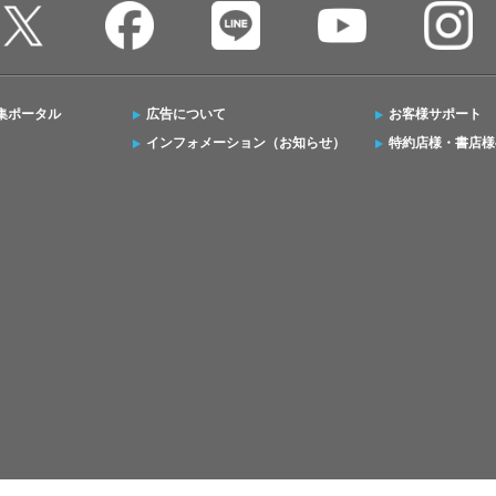
集ポータル
広告について
お客様サポート
インフォメーション（お知らせ）
特約店様・書店様