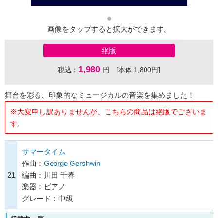
画像をタップすると拡大ができます。
絶版
1,980
税込：
円 [本体 1,800円]
舞台を彩る、印象的なミュージカルの音楽を集めました！
※大変申し訳ありませんが、こちらの商品は絶版でございま
す。
サマータイム
作曲：
George Gershwin
21
編曲：川田 千春
楽器：ピアノ
グレード：中級