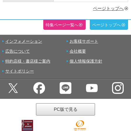
ページトップへ
特集ページ一覧へ
ページトップへ
インフォメーション
お客様サポート
広告について
会社概要
特約店様・書店様ご案内
個人情報保護方針
サイトポリシー
PC版で見る