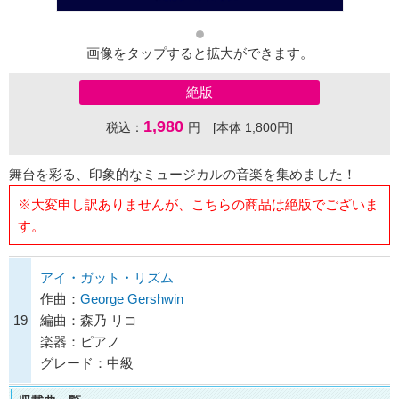
画像をタップすると拡大ができます。
絶版
1,980
税込：
円 [本体 1,800円]
舞台を彩る、印象的なミュージカルの音楽を集めました！
※大変申し訳ありませんが、こちらの商品は絶版でございま
す。
アイ・ガット・リズム
作曲：
George Gershwin
19
編曲：森乃 リコ
楽器：ピアノ
グレード：中級