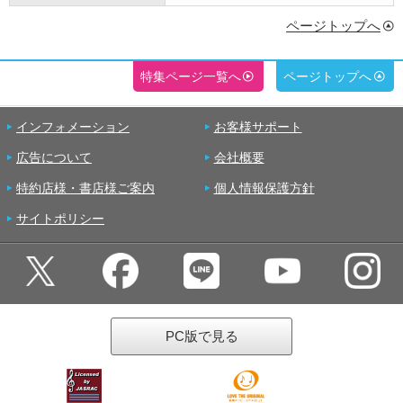
ページトップへ
特集ページ一覧へ
ページトップへ
インフォメーション
お客様サポート
広告について
会社概要
特約店様・書店様ご案内
個人情報保護方針
サイトポリシー
PC版で見る