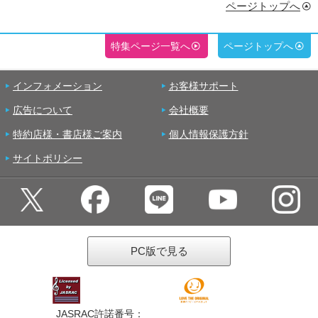
ページトップへ
特集ページ一覧へ
ページトップへ
インフォメーション
お客様サポート
広告について
会社概要
特約店様・書店様ご案内
個人情報保護方針
サイトポリシー
PC版で見る
JASRAC許諾番号：