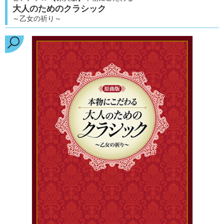
大人のためのクラシック
～乙女の祈り～