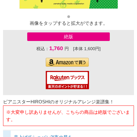
画像をタップすると拡大ができます。
絶版
1,760
税込：
円 [本体 1,600円]
ピアニスターHIROSHIのオリジナルアレンジ楽譜集！
※大変申し訳ありませんが、こちらの商品は絶版でございま
す。