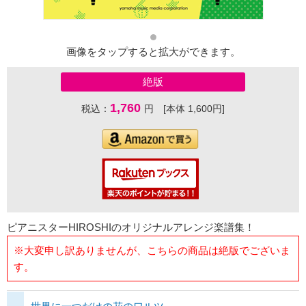
画像をタップすると拡大ができます。
絶版
1,760
税込：
円 [本体 1,600円]
ピアニスターHIROSHIのオリジナルアレンジ楽譜集！
※大変申し訳ありませんが、こちらの商品は絶版でございま
す。