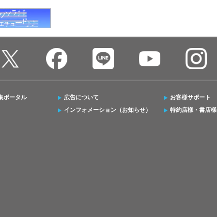
集ポータル
広告について
お客様サポート
インフォメーション（お知らせ）
特約店様・書店様