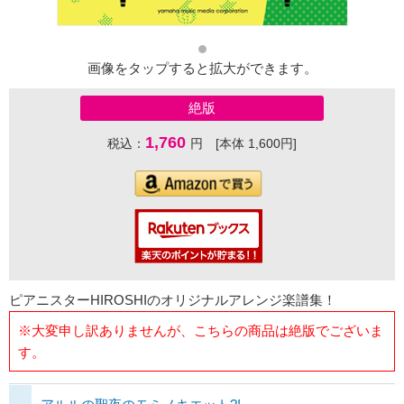
画像をタップすると拡大ができます。
絶版
1,760
税込：
円 [本体 1,600円]
ピアニスターHIROSHIのオリジナルアレンジ楽譜集！
※大変申し訳ありませんが、こちらの商品は絶版でございま
す。