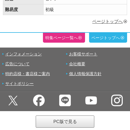
難易度
初級
ページトップへ
特集ページ一覧へ
ページトップへ
インフォメーション
お客様サポート
広告について
会社概要
特約店様・書店様ご案内
個人情報保護方針
サイトポリシー
PC版で見る