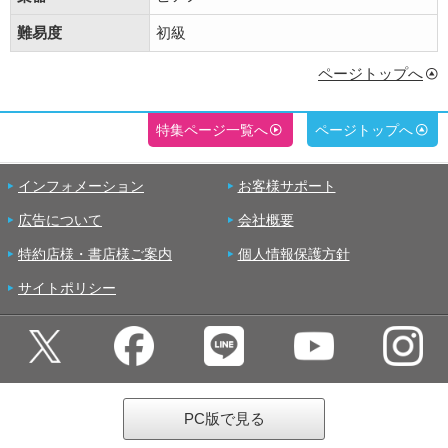
難易度
初級
ページトップへ
特集ページ一覧へ
ページトップへ
インフォメーション
お客様サポート
広告について
会社概要
特約店様・書店様ご案内
個人情報保護方針
サイトポリシー
PC版で見る