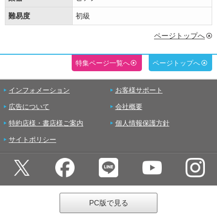
難易度
初級
ページトップへ
特集ページ一覧へ
ページトップへ
インフォメーション
お客様サポート
広告について
会社概要
特約店様・書店様ご案内
個人情報保護方針
サイトポリシー
PC版で見る