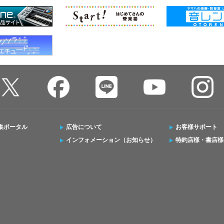
集ポータル
広告について
お客様サポート
インフォメーション（お知らせ）
特約店様・書店様