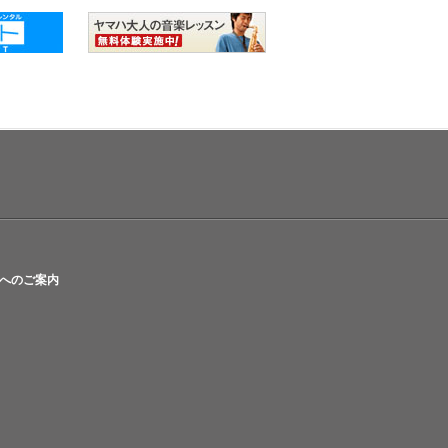
へのご案内