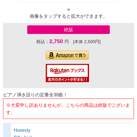
画像をタップすると拡大ができます。
絶版
2,750
税込：
円 [本体 2,500円]
ピアノ弾き語りの定番全30曲！
※大変申し訳ありませんが、こちらの商品は絶版でございま
す。
Honesty