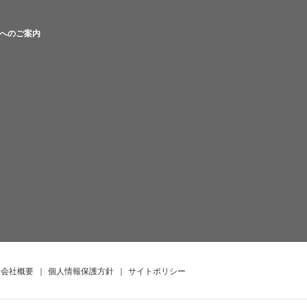
へのご案内
会社概要
｜
個人情報保護方針
｜
サイトポリシー