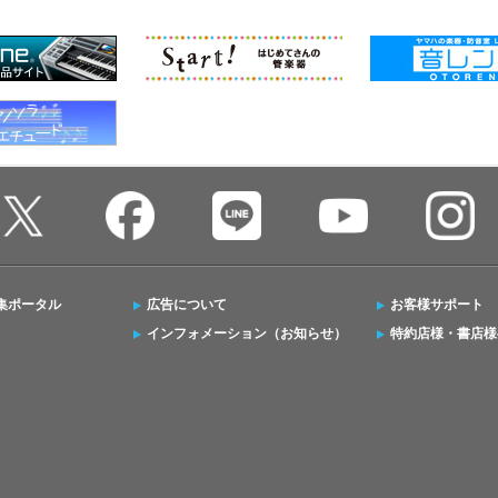
集ポータル
広告について
お客様サポート
インフォメーション（お知らせ）
特約店様・書店様