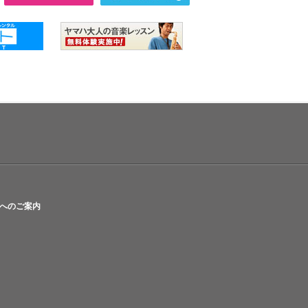
へのご案内