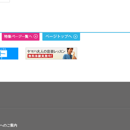
へのご案内