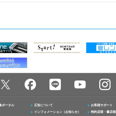
集ポータル
広告について
お客様サポート
インフォメーション（お知らせ）
特約店様・書店様