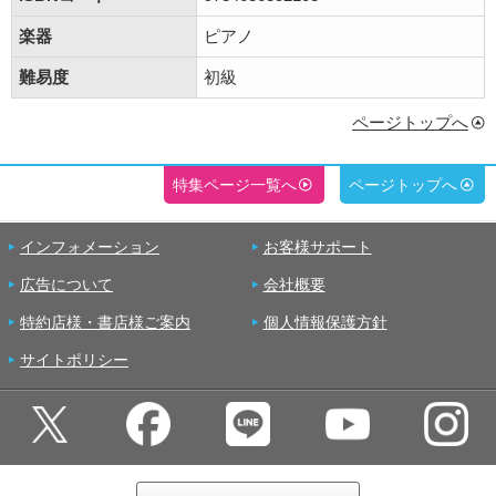
楽器
ピアノ
難易度
初級
ページトップへ
特集ページ一覧へ
ページトップへ
インフォメーション
お客様サポート
広告について
会社概要
特約店様・書店様ご案内
個人情報保護方針
サイトポリシー