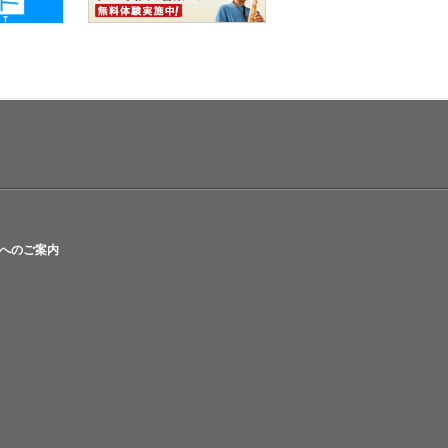
へのご案内