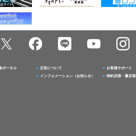
集ポータル
広告について
お客様サポート
インフォメーション（お知らせ）
特約店様・書店様