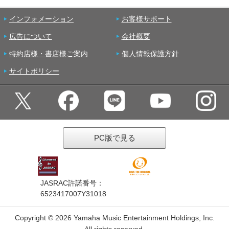
インフォメーション
お客様サポート
広告について
会社概要
特約店様・書店様ご案内
個人情報保護方針
サイトポリシー
PC版で見る
JASRAC許諾番号：
6523417007Y31018
Copyright ©
2026 Yamaha Music Entertainment Holdings, Inc.