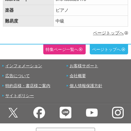
楽器
ピアノ
難易度
中級
ページトップへ
特集ページ一覧へ
ページトップへ
インフォメーション
お客様サポート
広告について
会社概要
特約店様・書店様ご案内
個人情報保護方針
サイトポリシー