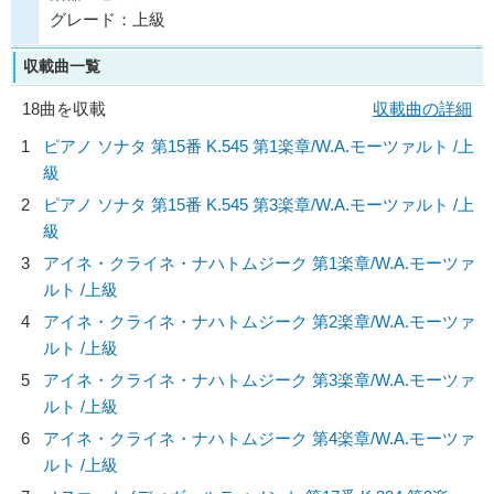
グレード：上級
収載曲一覧
18曲を収載
収載曲の詳細
1
ピアノ ソナタ 第15番 K.545 第1楽章/
W.A.モーツァルト
/上
級
2
ピアノ ソナタ 第15番 K.545 第3楽章/
W.A.モーツァルト
/上
級
3
アイネ・クライネ・ナハトムジーク 第1楽章/
W.A.モーツァ
ルト
/上級
4
アイネ・クライネ・ナハトムジーク 第2楽章/
W.A.モーツァ
ルト
/上級
5
アイネ・クライネ・ナハトムジーク 第3楽章/
W.A.モーツァ
ルト
/上級
6
アイネ・クライネ・ナハトムジーク 第4楽章/
W.A.モーツァ
ルト
/上級