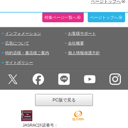
ページトップへ
特集ページ一覧へ
ページトップへ
インフォメーション
お客様サポート
広告について
会社概要
特約店様・書店様ご案内
個人情報保護方針
サイトポリシー
PC版で見る
JASRAC許諾番号：