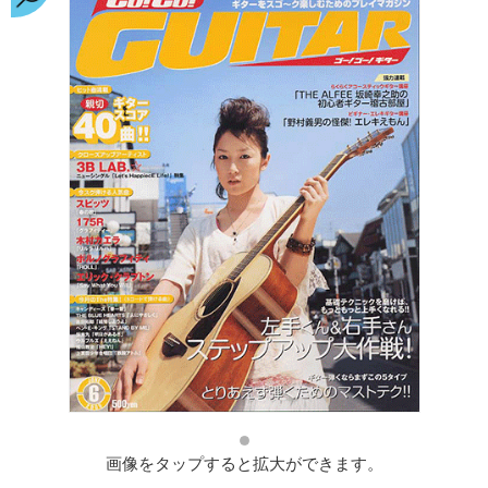
画像をタップすると拡大ができます。