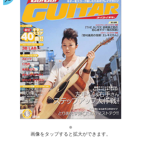
画像をタップすると拡大ができます。