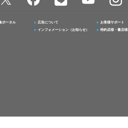
集ポータル
広告について
お客様サポート
インフォメーション（お知らせ）
特約店様・書店様