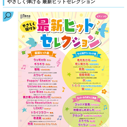
やさしく弾ける 最新ヒットセレクション