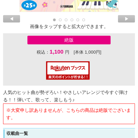
画像をタップすると拡大ができます。
絶版
1,100
税込：
円 [本体 1,000円]
人気のヒット曲が勢ぞろい！やさしいアレンジで今すぐ弾け
る！！弾いて、歌って、楽しもう♪
※大変申し訳ありませんが、こちらの商品は絶版でございま
す。
収載曲一覧