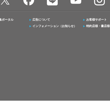
集ポータル
広告について
お客様サポート
インフォメーション（お知らせ）
特約店様・書店様