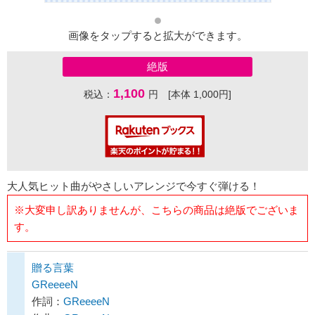
画像をタップすると拡大ができます。
絶版
1,100
税込：
円 [本体 1,000円]
大人気ヒット曲がやさしいアレンジで今すぐ弾ける！
※大変申し訳ありませんが、こちらの商品は絶版でございま
す。
贈る言葉
GReeeeN
作詞：
GReeeeN