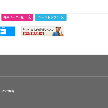
へのご案内