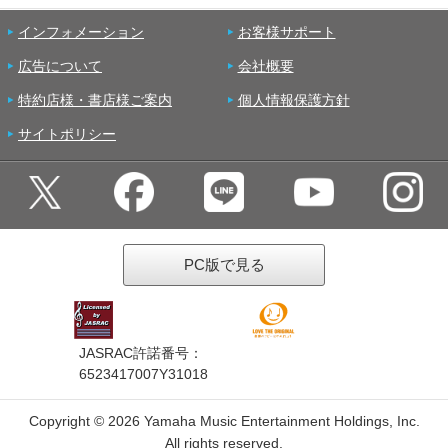
インフォメーション
お客様サポート
広告について
会社概要
特約店様・書店様ご案内
個人情報保護方針
サイトポリシー
PC版で見る
JASRAC許諾番号：
6523417007Y31018
Copyright ©
2026 Yamaha Music Entertainment Holdings, Inc.
All rights reserved.