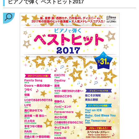
ピアノで弾く ベストヒット2017