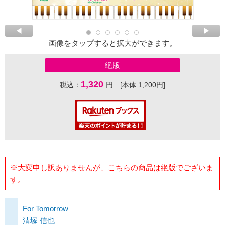
画像をタップすると拡大ができます。
絶版
1,320
税込：
円 [本体 1,200円]
※大変申し訳ありませんが、こちらの商品は絶版でございま
す。
For Tomorrow
清塚 信也