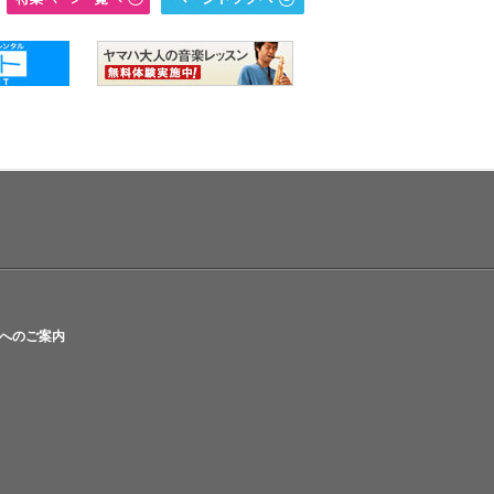
へのご案内