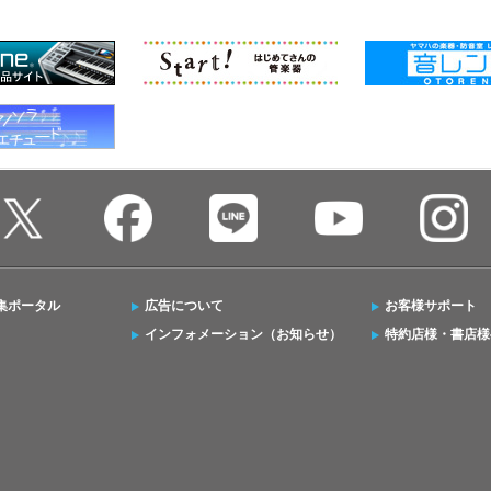
集ポータル
広告について
お客様サポート
インフォメーション（お知らせ）
特約店様・書店様