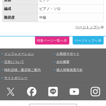
編成
ピアノ・ソロ
難易度
中級
ページトップへ
特集ページ一覧へ
ページトップへ
インフォメーション
お客様サポート
広告について
会社概要
特約店様・書店様ご案内
個人情報保護方針
サイトポリシー