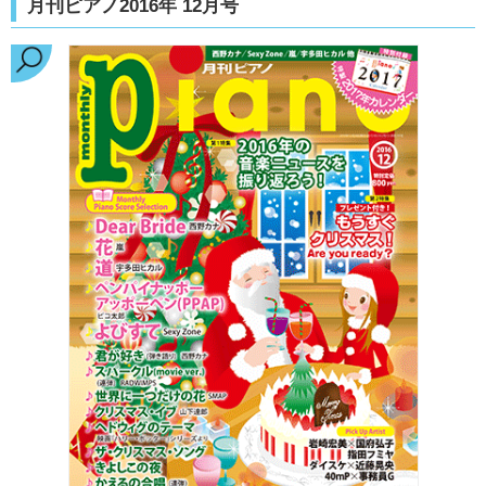
月刊ピアノ2016年 12月号