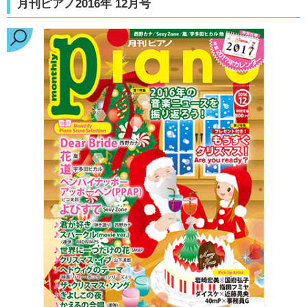
月刊ピアノ2016年 12月号