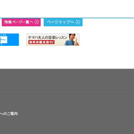
へのご案内