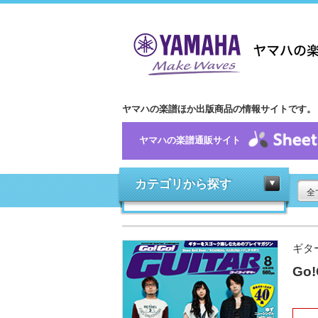
ヤマハの楽譜ほか出版商品の情報サイトです。
ヤマハの楽譜通販サイト
カテゴリから探す
全
ギタ
Go