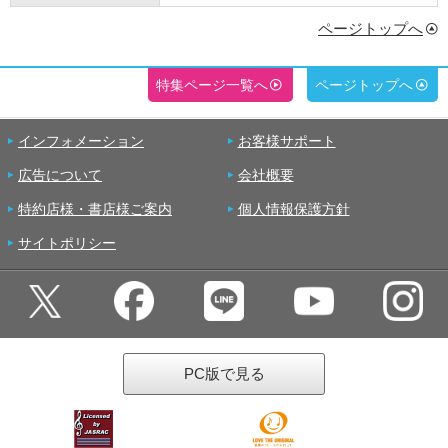
ページトップへ
特集ページ一覧へ
ページトップへ
インフォメーション
お客様サポート
広告について
会社概要
特約店様・書店様ご案内
個人情報保護方針
サイトポリシー
PC版で見る