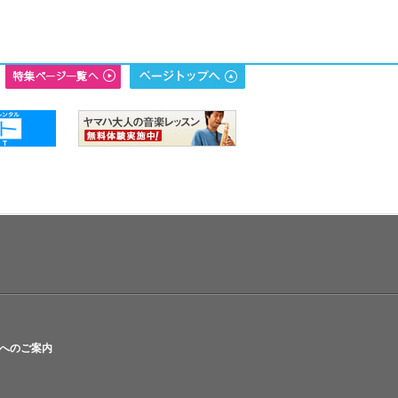
へのご案内