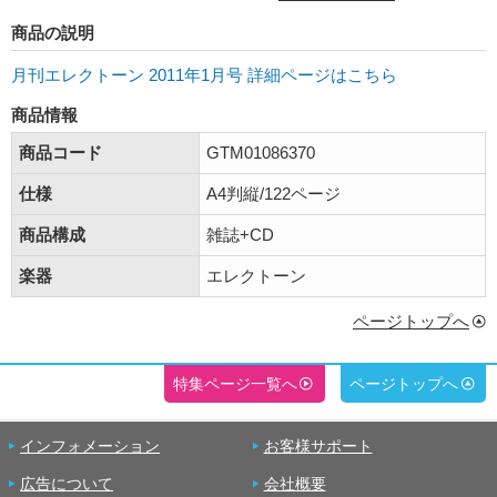
商品の説明
月刊エレクトーン 2011年1月号 詳細ページはこちら
商品情報
商品コード
GTM01086370
仕様
A4判縦/122ページ
商品構成
雑誌+CD
楽器
エレクトーン
ページトップへ
特集ページ一覧へ
ページトップへ
インフォメーション
お客様サポート
広告について
会社概要