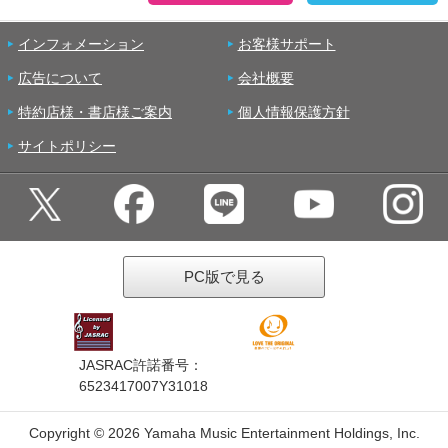
インフォメーション
お客様サポート
広告について
会社概要
特約店様・書店様ご案内
個人情報保護方針
サイトポリシー
PC版で見る
JASRAC許諾番号：
6523417007Y31018
Copyright ©
2026 Yamaha Music Entertainment Holdings, Inc.