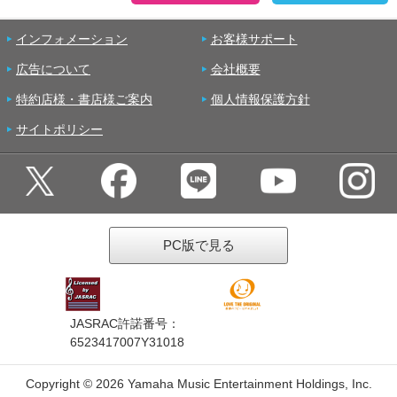
インフォメーション
お客様サポート
広告について
会社概要
特約店様・書店様ご案内
個人情報保護方針
サイトポリシー
PC版で見る
JASRAC許諾番号：
6523417007Y31018
Copyright ©
2026 Yamaha Music Entertainment Holdings, Inc.