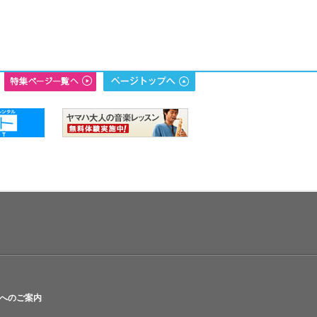
へのご案内