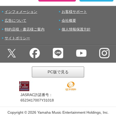
インフォメーション
お客様サポート
広告について
会社概要
特約店様・書店様ご案内
個人情報保護方針
サイトポリシー
PC版で見る
JASRAC許諾番号：
6523417007Y31018
Copyright ©
2026 Yamaha Music Entertainment Holdings, Inc.