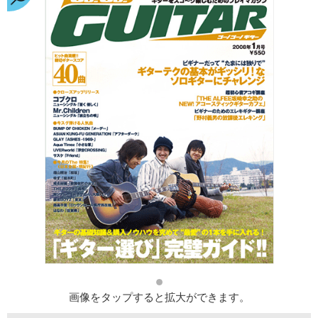
画像をタップすると拡大ができます。