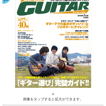
画像をタップすると拡大ができます。