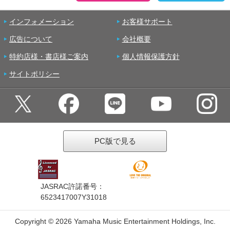
インフォメーション
お客様サポート
広告について
会社概要
特約店様・書店様ご案内
個人情報保護方針
サイトポリシー
PC版で見る
JASRAC許諾番号：
6523417007Y31018
Copyright ©
2026 Yamaha Music Entertainment Holdings, Inc.