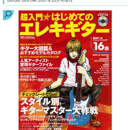
Go!Go! GUITAR 2007年10月号増刊